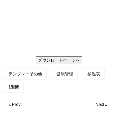
ダウンロードページへ
テンプレ・その他
健康管理
検温表
1週間
« Prev
Next »