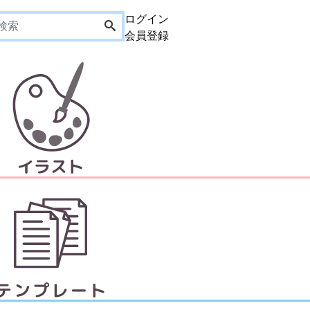
ログイン
会員登録