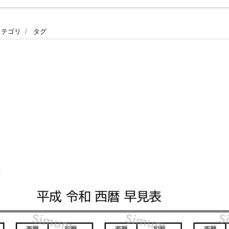
カテゴリ
タグ
5