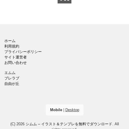
ページを使用して企画
ウンロードしてテキス
ホーム
利用規約
プライバシーポリシー
サイト運営者
お問い合わせ
エムム
ブレラブ
自由が丘
Mobile
|
Desktop
(C) 2026
シムム – イラスト＆テンプレを無料でダウンロード
. All