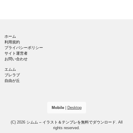
ホーム
利用規約
プライバシーポリシー
サイト運営者
お問い合わせ
エムム
ブレラブ
自由が丘
Mobile
|
Desktop
(C) 2026
シムム – イラスト＆テンプレを無料でダウンロード
. All
rights reserved.