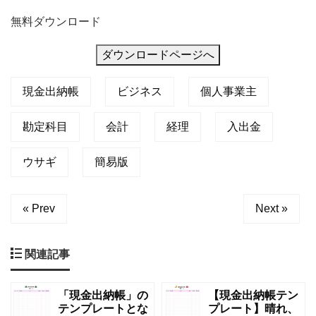
無料ダウンロード
ダウンロードページへ
現金出納帳
ビジネス
個人事業主
勘定科目
会計
経理
入出金
ウサギ
簡易版
« Prev
Next »
関連記事
「現金出納帳」の
【現金出納帳テン
テンプレートとな
プレート】晴れ、