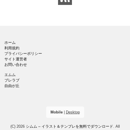
ページを使用して企画
ウンロードしてテキス
ホーム
利用規約
プライバシーポリシー
サイト運営者
お問い合わせ
エムム
ブレラブ
自由が丘
Mobile
|
Desktop
(C) 2026
シムム – イラスト＆テンプレを無料でダウンロード
. All