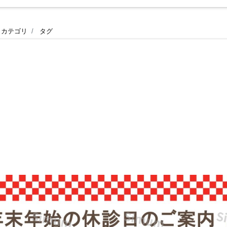
カテゴリ
タグ