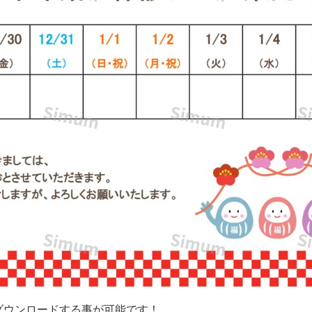
ダウンロードする事が可能です！