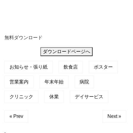
無料ダウンロード
ダウンロードページへ
お知らせ・張り紙
飲食店
ポスター
営業案内
年末年始
病院
クリニック
休業
デイサービス
« Prev
Next »