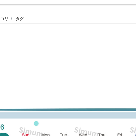
テゴリ
タグ