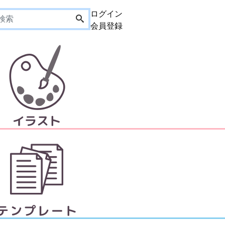
ログイン
会員登録