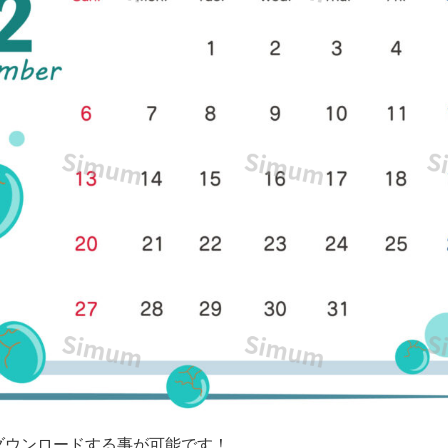
ダウンロードする事が可能です！