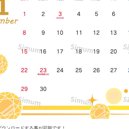
ダウンロードする事が可能です！