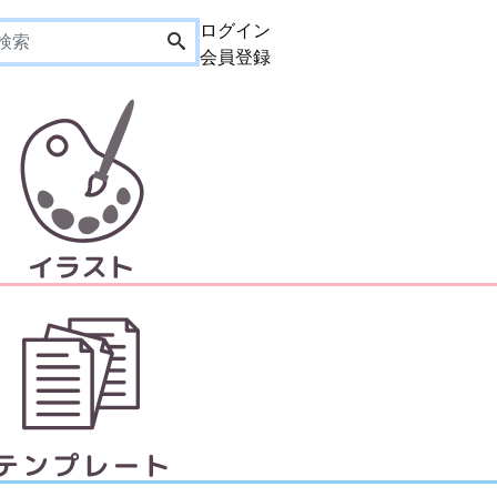
ログイン
会員登録