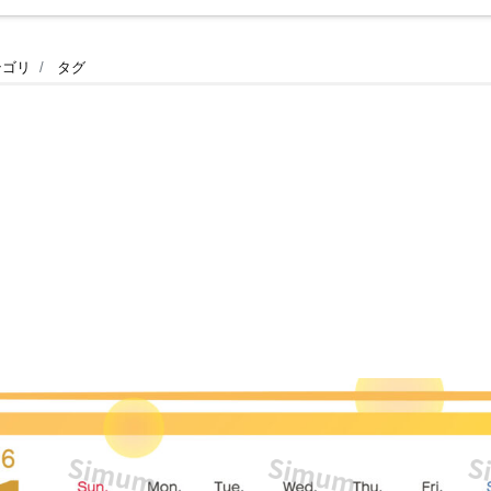
テゴリ
タグ