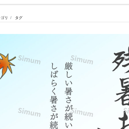
テゴリ
タグ