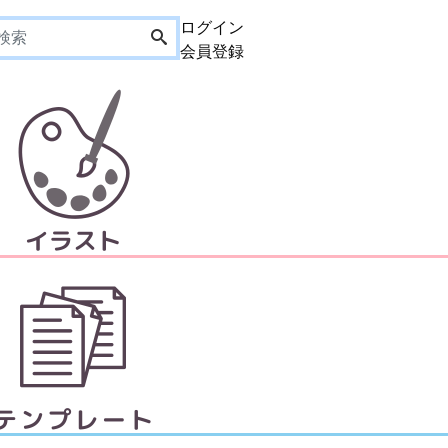
ログイン
会員登録