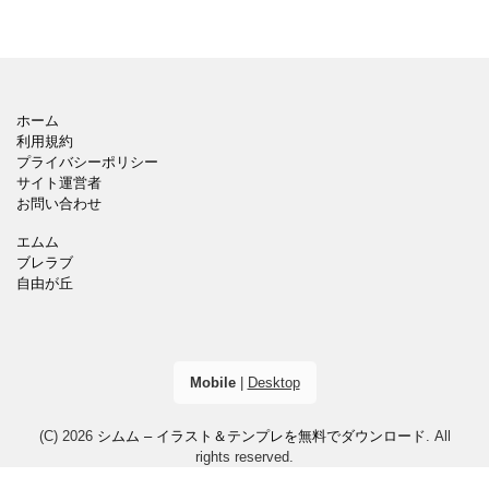
ホーム
利用規約
プライバシーポリシー
サイト運営者
お問い合わせ
エムム
ブレラブ
自由が丘
Mobile
|
Desktop
(C) 2026
シムム – イラスト＆テンプレを無料でダウンロード
. All
rights reserved.