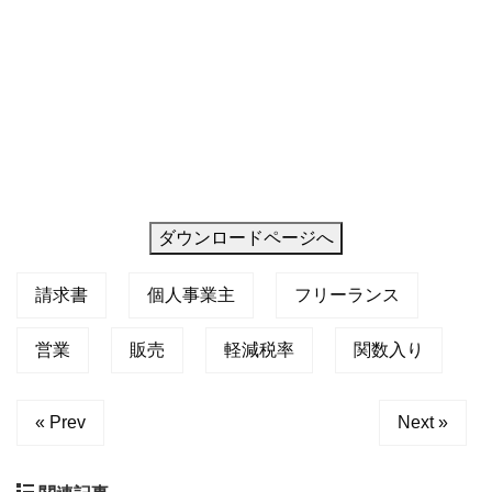
ダウンロードページへ
請求書
個人事業主
フリーランス
営業
販売
軽減税率
関数入り
« Prev
Next »