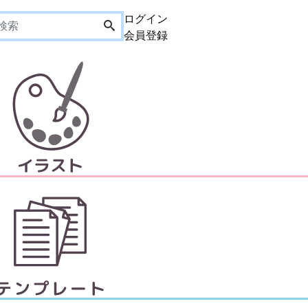
ログイン
会員登録