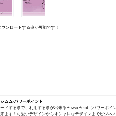
ダウンロードする事が可能です！
シムム-パワーポイント
ードする事で、利用する事が出来るPowerPoint（パワーポ
出来ます！可愛いデザインからオシャレなデザインまでビジネ