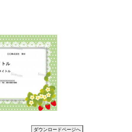
ダウンロードページへ