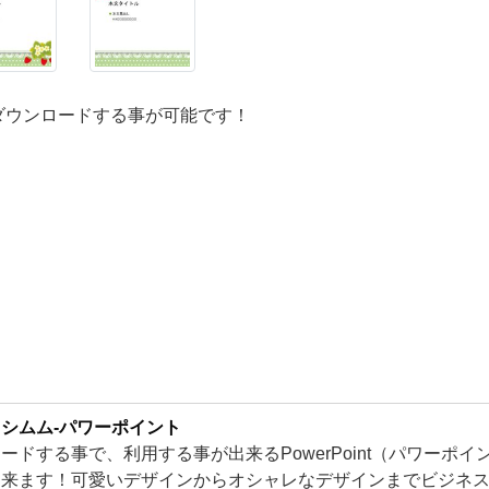
ダウンロードする事が可能です！
シムム-パワーポイント
ードする事で、利用する事が出来るPowerPoint（パワーポ
出来ます！可愛いデザインからオシャレなデザインまでビジネ