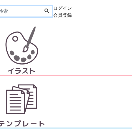
ログイン
会員登録