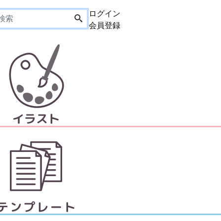
ログイン
会員登録