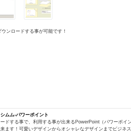
ダウンロードする事が可能です！
シムム-パワーポイント
ードする事で、利用する事が出来るPowerPoint（パワーポ
出来ます！可愛いデザインからオシャレなデザインまでビジネ