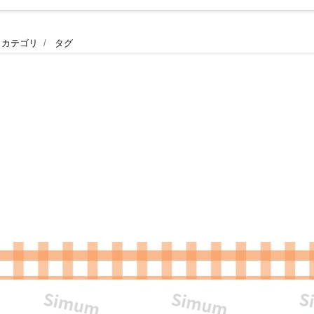
カテゴリ
タグ