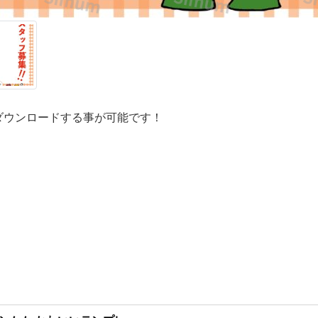
ダウンロードする事が可能です！