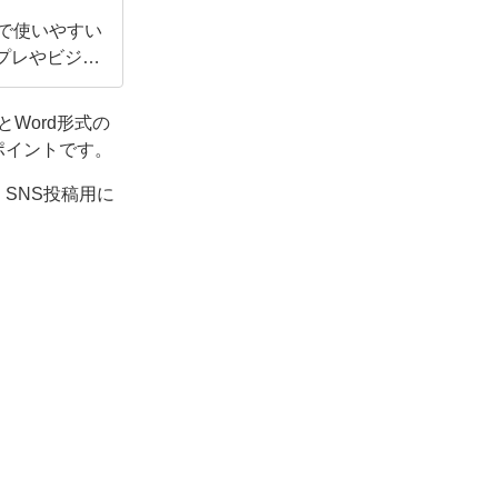
で使いやすい
ンプレやビジネ
Word形式の
ポイントです。
SNS投稿用に