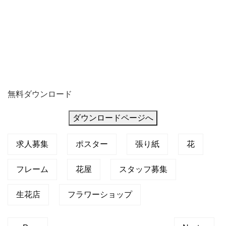
無料ダウンロード
ダウンロードページへ
求人募集
ポスター
張り紙
花
フレーム
花屋
スタッフ募集
生花店
フラワーショップ