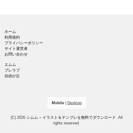
ホーム
利用規約
プライバシーポリシー
サイト運営者
お問い合わせ
エムム
ブレラブ
自由が丘
Mobile
|
Desktop
(C) 2026
シムム – イラスト＆テンプレを無料でダウンロード
. All
rights reserved.