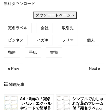
無料ダウンロード
ダウンロードページへ
宛名ラベル
会社
取引先
ビジネス
ハガキ
フリマ
個人
郵便
手紙
書類
« Prev
Next »
関連記事
A4・8面の「宛名
シンプルでおしゃ
ラベル」エクセル
れな花のフレーム
やワードで簡単作
付「宛名ラベル」