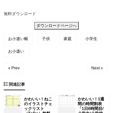
無料ダウンロード
ダウンロードページへ
お小遣い帳
子供
家庭
小学生
お小遣い
« Prev
Next »
関連記事
かわいい！ねこ
かわいい！1週
のイラストチェ
間の時間割表
ックリスト
「1日6時間目/