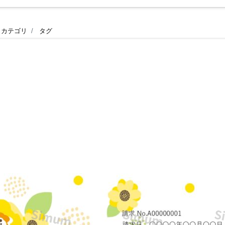
カテゴリ
タグ