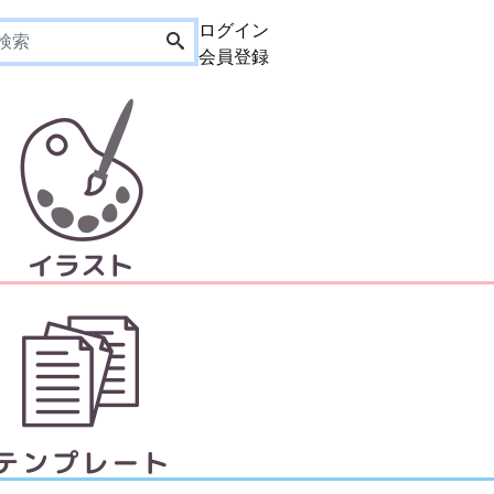
ログイン
会員登録