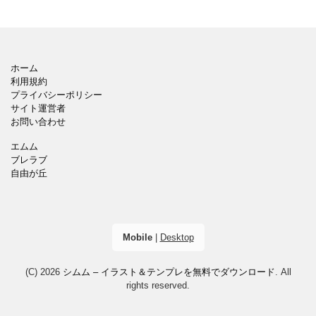
ホーム
利用規約
プライバシーポリシー
サイト運営者
お問い合わせ
エムム
ブレラブ
自由が丘
Mobile
|
Desktop
(C) 2026
シムム – イラスト＆テンプレを無料でダウンロード
. All
rights reserved.