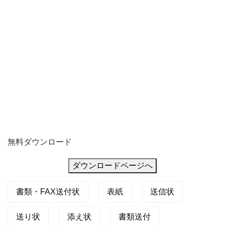
無料ダウンロード
ダウンロードページへ
書類・FAX送付状
表紙
送信状
送り状
添え状
書類送付