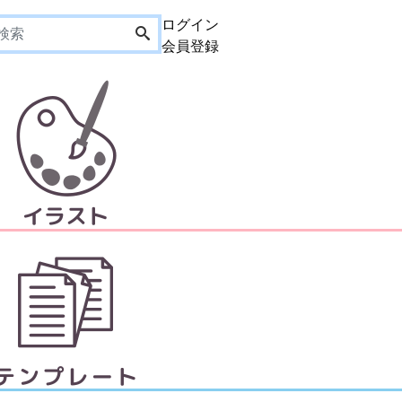
ログイン
会員登録