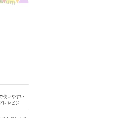
で使いやすい
ンプレやビジネ