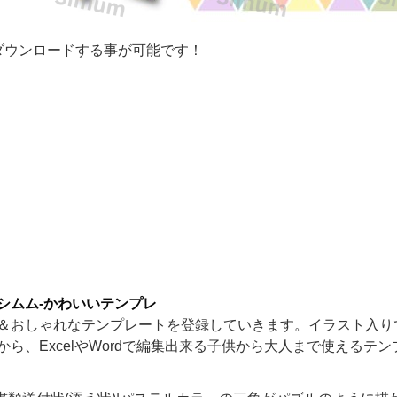
ダウンロードする事が可能です！
シムム-かわいいテンプレ
＆おしゃれなテンプレートを登録していきます。イラスト入り
から、ExcelやWordで編集出来る子供から大人まで使えるテ
るかわいいテンプレートをご用意！