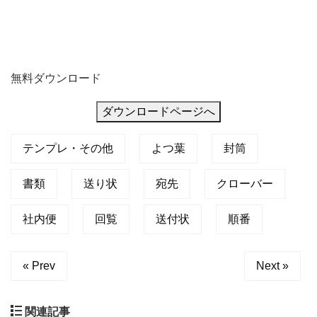
無料ダウンロード
ダウンロードページへ
テンプレ・その他
よつ葉
封筒
書類
送り状
宛先
クローバー
社内便
回覧
送付状
順番
« Prev
Next »
関連記事