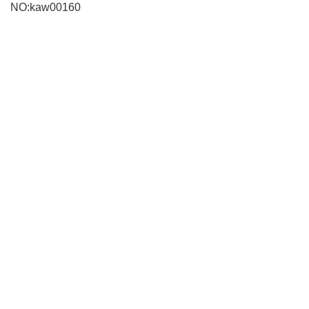
NO:kaw00160