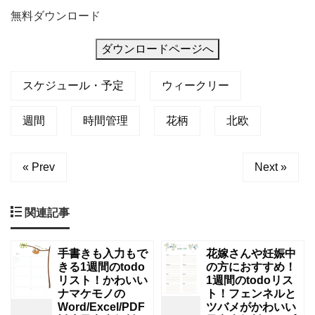
無料ダウンロード
ダウンロードページへ
スケジュール・予定
ウィークリー
週間
時間管理
花柄
北欧
« Prev
Next »
関連記事
手書きも入力もで
花嫁さんや妊娠中
きる1週間のtodo
の方におすすめ！
リスト！かわいい
1週間のtodoリス
ナマケモノの
ト！フェンネルと
Word/Excel/PDF
ツバメがかわいい