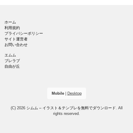
ホーム
利用規約
プライバシーポリシー
サイト運営者
お問い合わせ
エムム
ブレラブ
自由が丘
Mobile
|
Desktop
(C) 2026
シムム – イラスト＆テンプレを無料でダウンロード
. All
rights reserved.