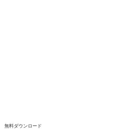
無料ダウンロード