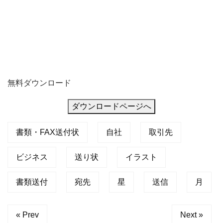
無料ダウンロード
ダウンロードページへ
書類・FAX送付状
自社
取引先
ビジネス
送り状
イラスト
書類送付
宛先
星
送信
月
« Prev
Next »