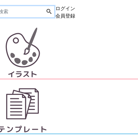
ログイン
会員登録