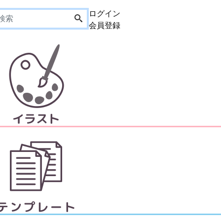
ログイン
会員登録