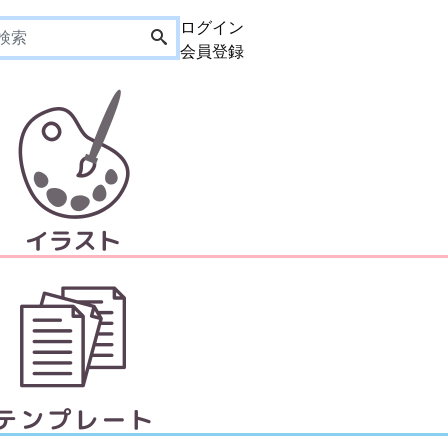
ログイン
会員登録