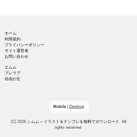
ホーム
利用規約
プライバシーポリシー
サイト運営者
お問い合わせ
エムム
ブレラブ
自由が丘
Mobile
|
Desktop
(C) 2026
シムム – イラスト＆テンプレを無料でダウンロード
. All
rights reserved.