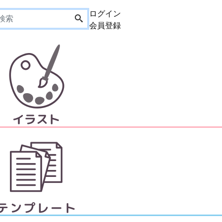
ログイン
会員登録