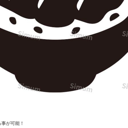
る事が可能！