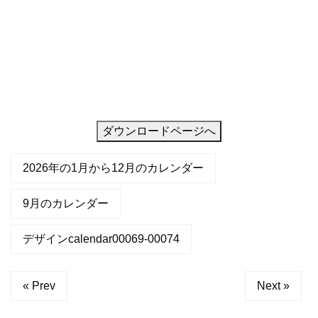
ダウンロードページへ
2026年の1月から12月のカレンダー
9月のカレンダー
デザインcalendar00069-00074
« Prev
Next »