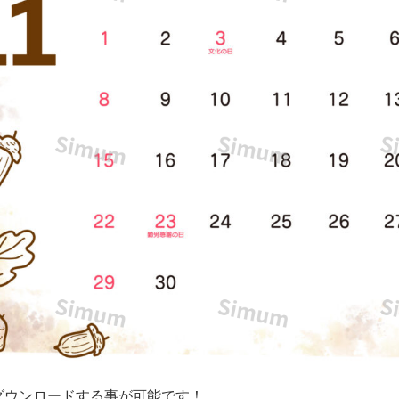
ダウンロードする事が可能です！