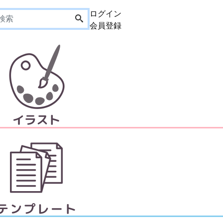
ログイン
会員登録