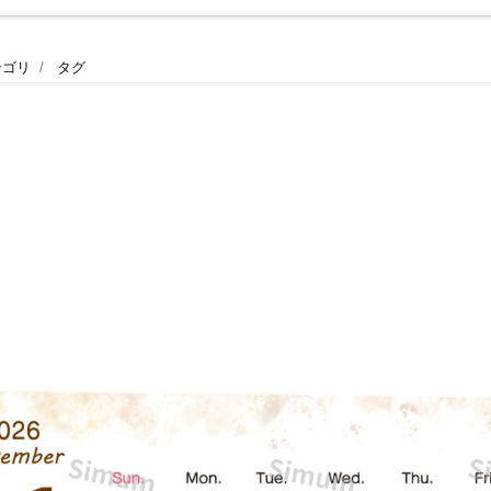
テゴリ
タグ