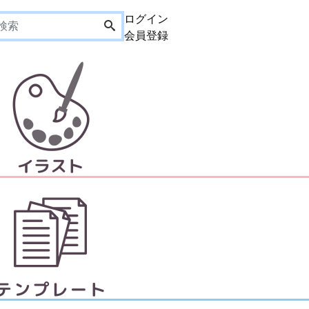
ログイン
会員登録