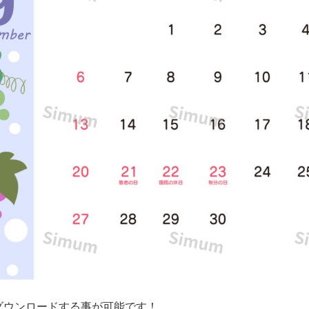
ダウンロードする事が可能です！