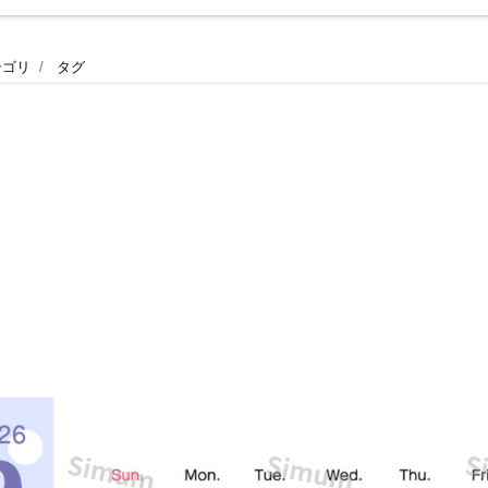
テゴリ
タグ