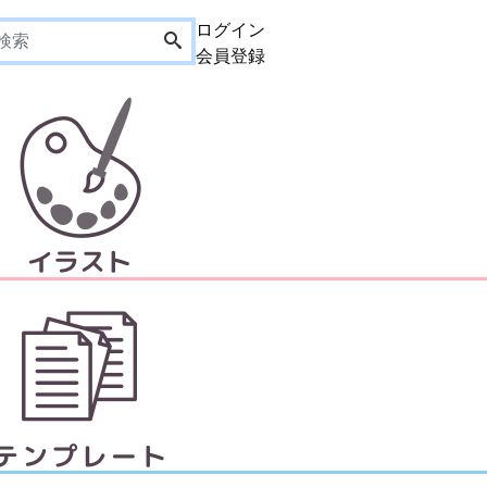
ログイン
会員登録