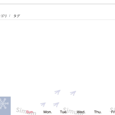
テゴリ
タグ