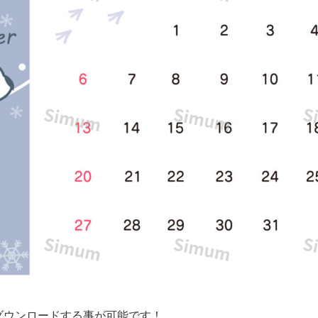
ダウンロードする事が可能です！