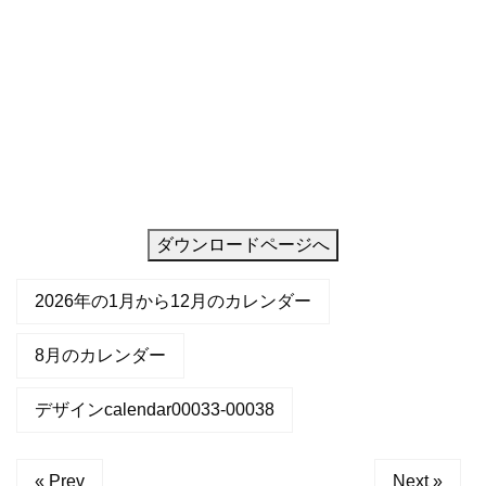
屋
の
壁
ダウンロードページへ
2026年の1月から12月のカレンダー
8月のカレンダー
デザインcalendar00033-00038
« Prev
Next »