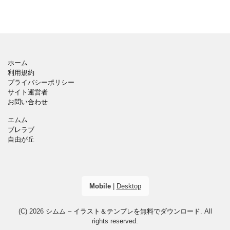
ホーム
利用規約
プライバシーポリシー
サイト運営者
お問い合わせ
エムム
ブレラブ
自由が丘
Mobile
|
Desktop
(C) 2026
シムム – イラスト＆テンプレを無料でダウンロード
. All
rights reserved.