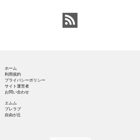
ルでや
かい
ホーム
利用規約
プライバシーポリシー
サイト運営者
お問い合わせ
エムム
ブレラブ
自由が丘