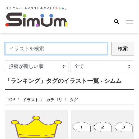
Me
検索
「ランキング」タグのイラスト一覧 - シムム
TOP
イラスト
カテゴリ
タグ