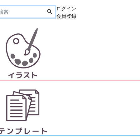
ログイン
会員登録