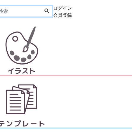
ログイン
会員登録