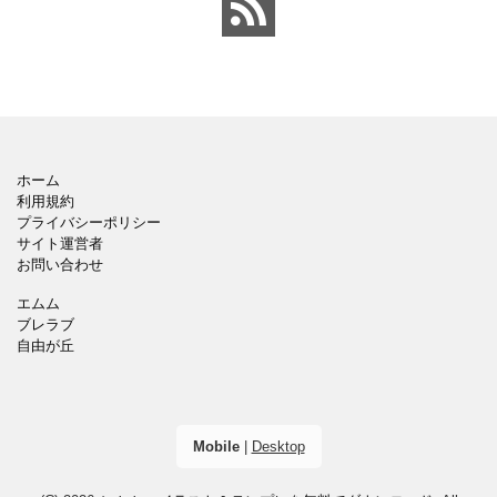
ホーム
利用規約
プライバシーポリシー
サイト運営者
お問い合わせ
エムム
ブレラブ
自由が丘
Mobile
|
Desktop