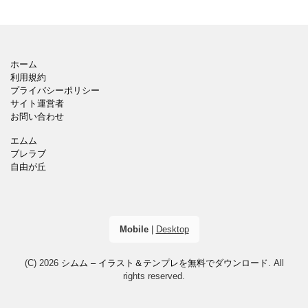
ホーム
利用規約
プライバシーポリシー
サイト運営者
お問い合わせ
エムム
ブレラブ
自由が丘
Mobile
|
Desktop
(C) 2026
シムム – イラスト＆テンプレを無料でダウンロード
. All
rights reserved.