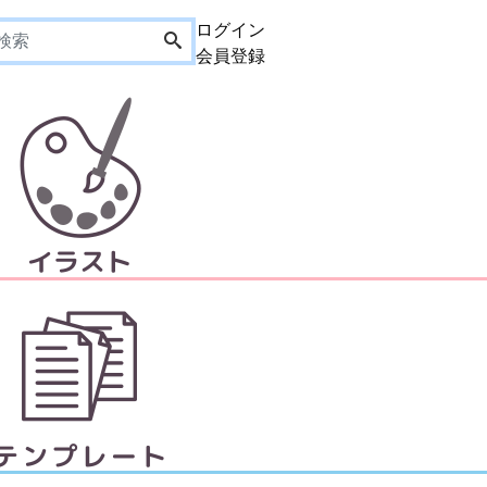
ログイン
会員登録