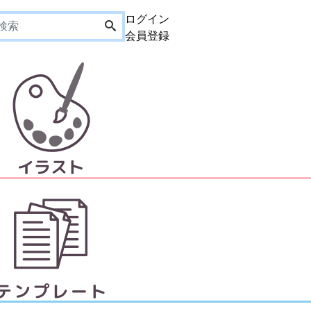
ログイン
会員登録