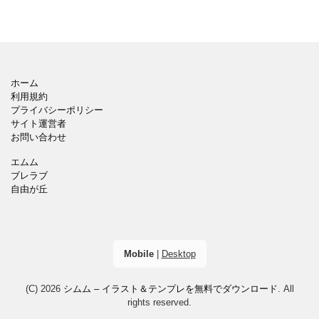
ホーム
利用規約
プライバシーポリシー
サイト運営者
お問い合わせ
エムム
ブレラブ
自由が丘
Mobile
|
Desktop
(C) 2026
シムム – イラスト＆テンプレを無料でダウンロード
. All
rights reserved.