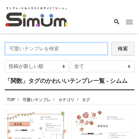
Me
検索
「関数」タグのかわいいテンプレ一覧 - シムム
TOP
可愛いテンプレ
カテゴリ
タグ