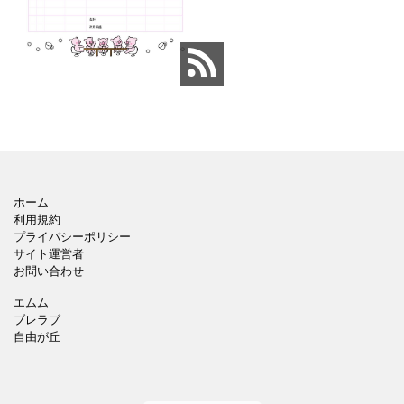
かれています。 Excelと
Wordのテンプレートがあ
り、Excelには
ホーム
利用規約
プライバシーポリシー
サイト運営者
お問い合わせ
エムム
ブレラブ
自由が丘