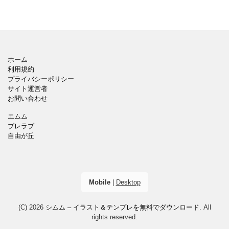
ホーム
利用規約
プライバシーポリシー
サイト運営者
お問い合わせ
エムム
ブレラブ
自由が丘
Mobile
|
Desktop
(C) 2026
シムム – イラスト＆テンプレを無料でダウンロード
. All
rights reserved.