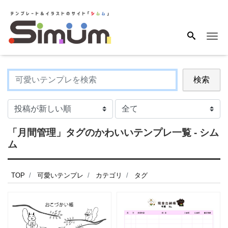
Me
検索
「月間管理」タグのかわいいテンプレ一覧 - シム
ム
TOP
可愛いテンプレ
カテゴリ
タグ