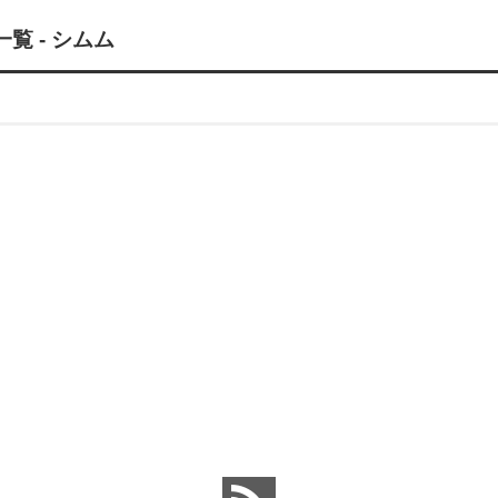
 - シムム