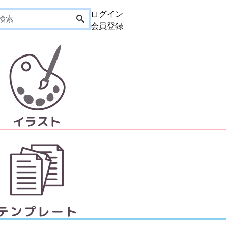
ログイン
会員登録