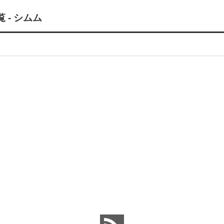
- シムム