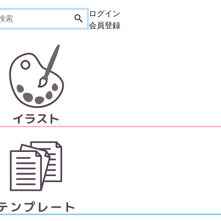
ログイン
会員登録